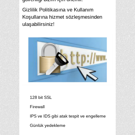
Gizlilik Politikasına ve Kullanım
Koşullarına hizmet sözleşmesinden
ulaşabilirsiniz!
128 bit SSL
Firewall
IPS ve IDS gibi atak tespit ve engelleme
Günlük yedekleme